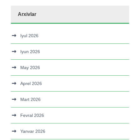
Arxivlar
Iyul 2026
Iyun 2026
May 2026
Aprel 2026
Mart 2026
Fevral 2026
Yanvar 2026