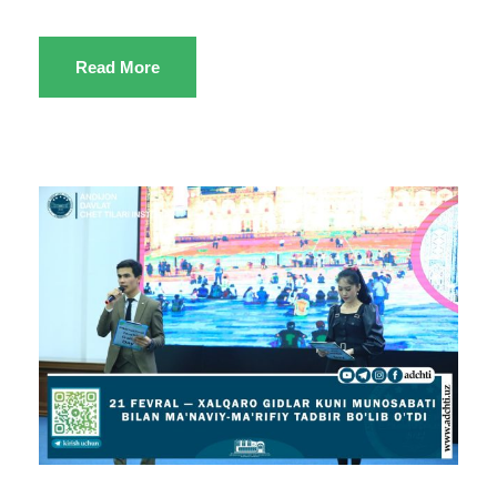
Read More