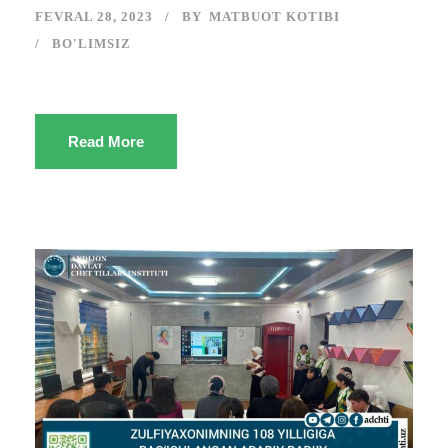
FEVRAL 28, 2023
BY
MATBUOT KOTIBI
BO'LIMSIZ
Read More