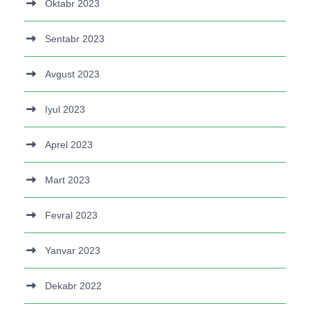
Oktabr 2023
Sentabr 2023
Avgust 2023
Iyul 2023
Aprel 2023
Mart 2023
Fevral 2023
Yanvar 2023
Dekabr 2022