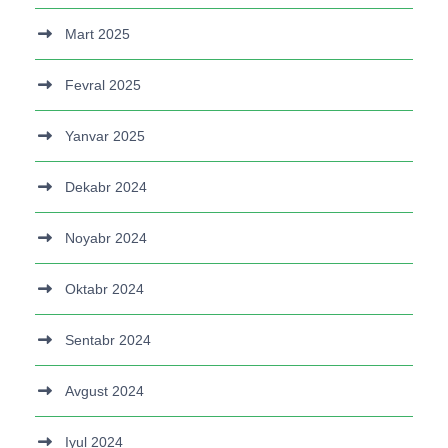
Mart 2025
Fevral 2025
Yanvar 2025
Dekabr 2024
Noyabr 2024
Oktabr 2024
Sentabr 2024
Avgust 2024
Iyul 2024