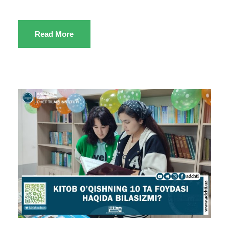
Read More