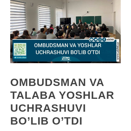
OMBUDSMAN VA
TALABA YOSHLAR
UCHRASHUVI
BO’LIB O’TDI