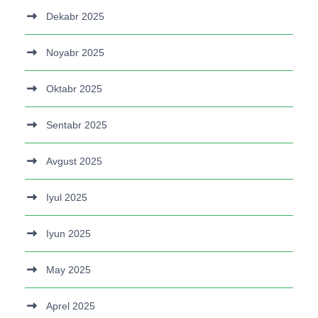
Dekabr 2025
Noyabr 2025
Oktabr 2025
Sentabr 2025
Avgust 2025
Iyul 2025
Iyun 2025
May 2025
Aprel 2025