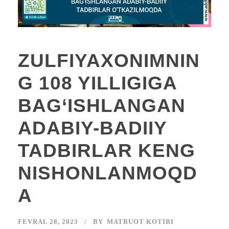
ZULFIYAXONIMNIN
G 108 YILLIGIGA
BAG‘ISHLANGAN
ADABIY-BADIIY
TADBIRLAR KENG
NISHONLANMOQD
A
FEVRAL 28, 2023
BY
MATBUOT KOTIBI