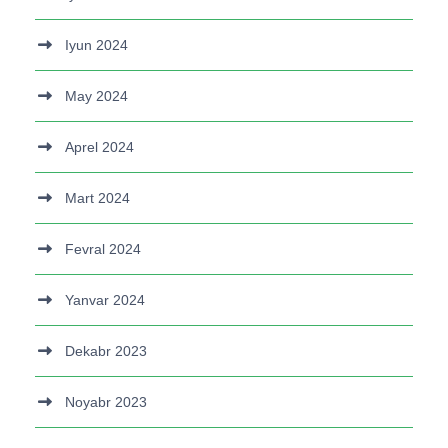
Iyun 2024
May 2024
Aprel 2024
Mart 2024
Fevral 2024
Yanvar 2024
Dekabr 2023
Noyabr 2023