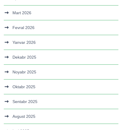
Mart 2026
Fevral 2026
Yanvar 2026
Dekabr 2025
Noyabr 2025
Oktabr 2025
Sentabr 2025
Avgust 2025