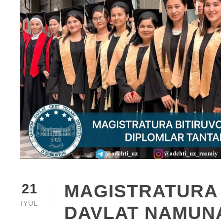
MAGISTRATURA 
21
IYUL
DAVLAT NAMUN