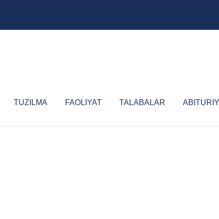
TUZILMA
FAOLIYAT
TALABALAR
ABITURI