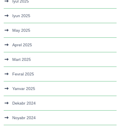
Iyul 2025
Iyun 2025
May 2025
Aprel 2025
Mart 2025
Fevral 2025
Yanvar 2025
Dekabr 2024
Noyabr 2024