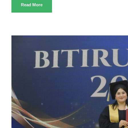
Read More