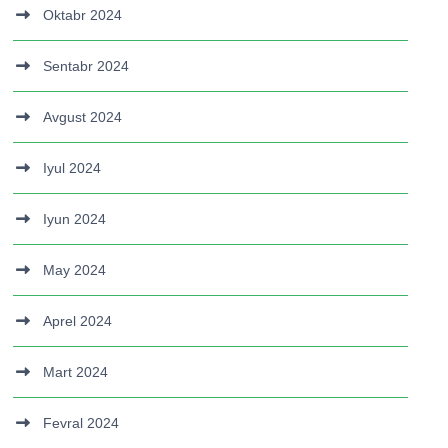
Oktabr 2024
Sentabr 2024
Avgust 2024
Iyul 2024
Iyun 2024
May 2024
Aprel 2024
Mart 2024
Fevral 2024