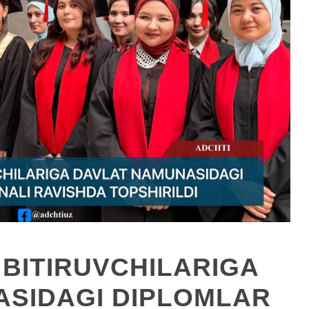
BITIRUVCHILARIGA
ASIDAGI DIPLOMLAR