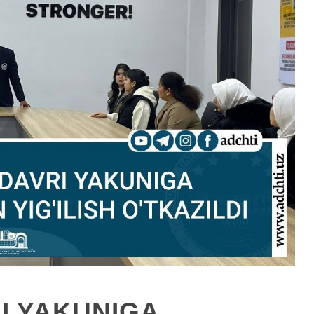
I YAKUNIGA