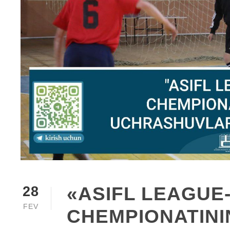
«ASIFL LEAGUE-
28
FEV
CHEMPIONATINI