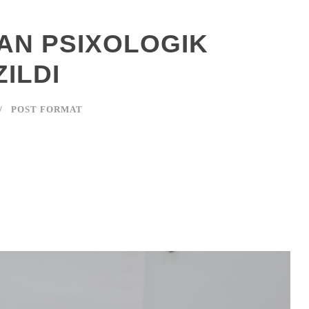
AN PSIXOLOGIK
ILDI
POST FORMAT