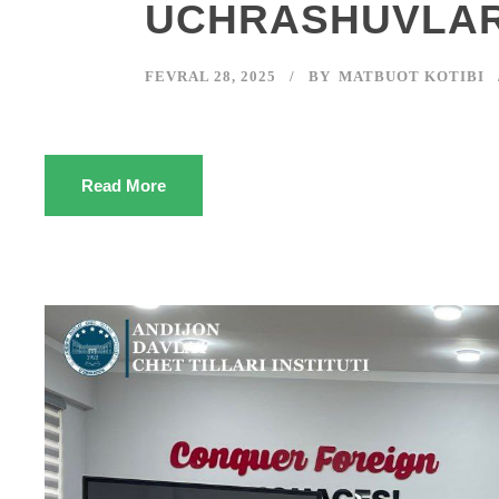
UCHRASHUVLARI
FEVRAL 28, 2025
BY
MATBUOT KOTIBI
Read More