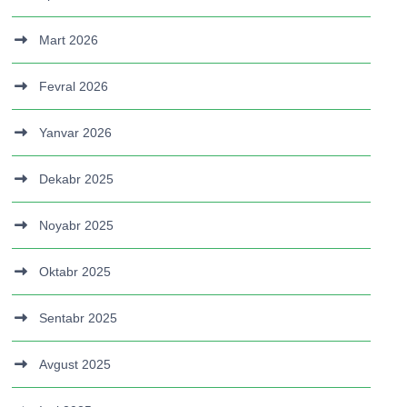
Mart 2026
Fevral 2026
Yanvar 2026
Dekabr 2025
Noyabr 2025
Oktabr 2025
Sentabr 2025
Avgust 2025