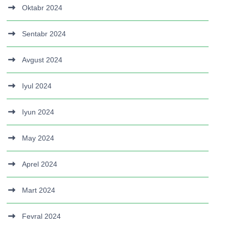
Oktabr 2024
Sentabr 2024
Avgust 2024
Iyul 2024
Iyun 2024
May 2024
Aprel 2024
Mart 2024
Fevral 2024