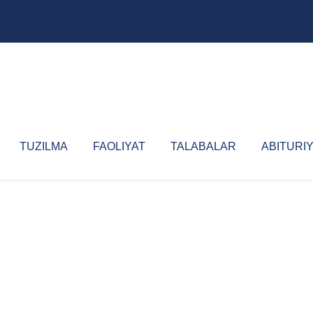
TUZILMA
FAOLIYAT
TALABALAR
ABITURI