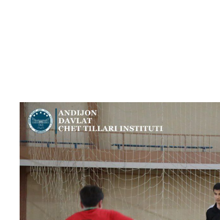
Month