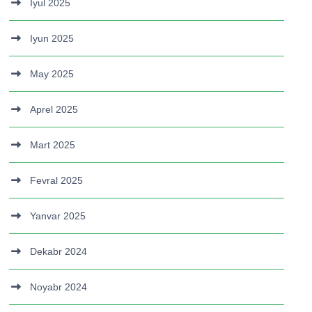
Iyul 2025
Iyun 2025
May 2025
Aprel 2025
Mart 2025
Fevral 2025
Yanvar 2025
Dekabr 2024
Noyabr 2024