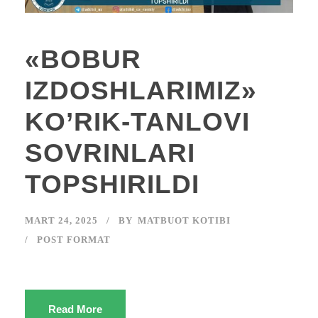
«BOBUR
IZDOSHLARIMIZ»
KO’RIK-TANLOVI
SOVRINLARI
TOPSHIRILDI
MART 24, 2025
BY
MATBUOT KOTIBI
POST FORMAT
Read More