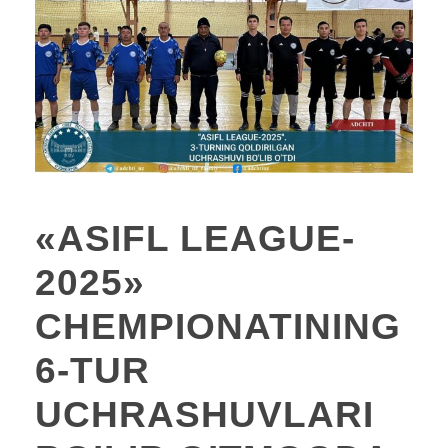
«ASIFL LEAGUE-
2025»
CHEMPIONATINING
6-TUR
UCHRASHUVLARI