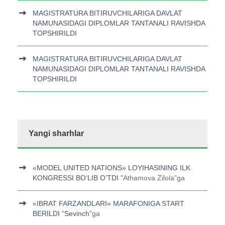
MAGISTRATURA BITIRUVCHILARIGA DAVLAT
NAMUNASIDAGI DIPLOMLAR TANTANALI RAVISHDA
TOPSHIRILDI
MAGISTRATURA BITIRUVCHILARIGA DAVLAT
NAMUNASIDAGI DIPLOMLAR TANTANALI RAVISHDA
TOPSHIRILDI
Yangi sharhlar
«MODEL UNITED NATIONS» LOYIHASINING ILK
KONGRESSI BOʻLIB O’TDI
"
Athamova Zilola
"ga
«IBRAT FARZANDLARI» MARAFONIGA START
BERILDI
"
Sevinch
"ga