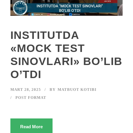
INSTITUTDA
«MOCK TEST
SINOVLARI» BO’LIB
O’TDI
MART 28, 2025
BY
MATBUOT KOTIBI
POST FORMAT
Read More