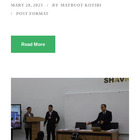
MART 28, 2025
BY
MATBUOT KOTIBI
POST FORMAT
Read More