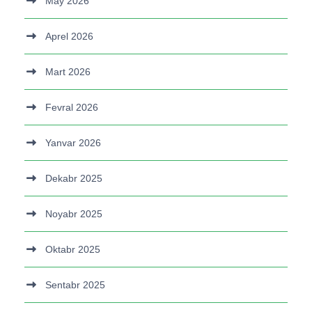
May 2026
Aprel 2026
Mart 2026
Fevral 2026
Yanvar 2026
Dekabr 2025
Noyabr 2025
Oktabr 2025
Sentabr 2025