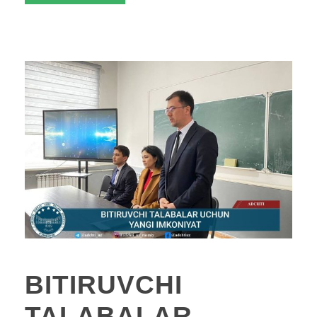
BITIRUVCHI
TALABALAR