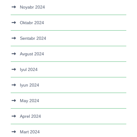
Noyabr 2024
Oktabr 2024
Sentabr 2024
Avgust 2024
Iyul 2024
Iyun 2024
May 2024
Aprel 2024
Mart 2024