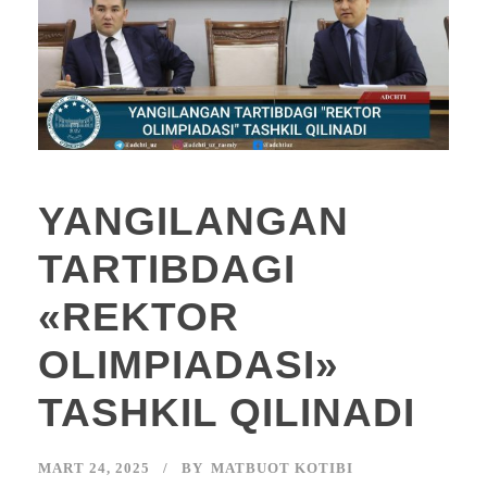
YANGILANGAN
TARTIBDAGI
«REKTOR
OLIMPIADASI»
TASHKIL QILINADI
MART 24, 2025
BY
MATBUOT KOTIBI