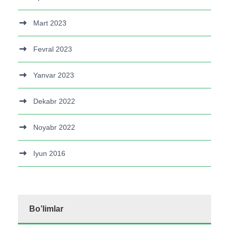
Mart 2023
Fevral 2023
Yanvar 2023
Dekabr 2022
Noyabr 2022
Iyun 2016
Bo’limlar