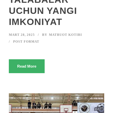
UCHUN YANGI
IMKONIYAT
MART 28, 2025
BY
MATBUOT KOTIBI
POST FORMAT
Read More