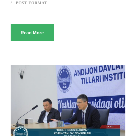
POST FORMAT
Read More