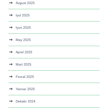
Avgust 2025
Iyul 2025
Iyun 2025
May 2025
Aprel 2025
Mart 2025
Fevral 2025
Yanvar 2025
Dekabr 2024