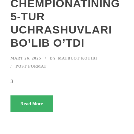
CHEMPIONATINING
5-TUR
UCHRASHUVLARI
BO’LIB O’TDI
MART 26, 2025
BY
MATBUOT KOTIBI
POST FORMAT
3
Read More