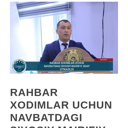
RAHBAR
XODIMLAR UCHUN
NAVBATDAGI