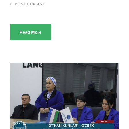
POST FORMAT
Read More