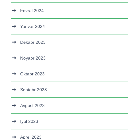
Fevral 2024
Yanvar 2024
Dekabr 2023
Noyabr 2023
Oktabr 2023
Sentabr 2023
Avgust 2023
Iyul 2023
Aprel 2023