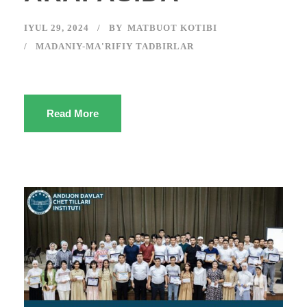
IYUL 29, 2024
BY
MATBUOT KOTIBI
MADANIY-MA'RIFIY TADBIRLAR
Read More