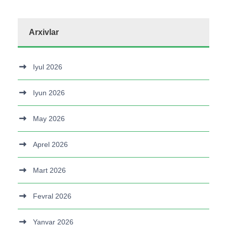
Arxivlar
Iyul 2026
Iyun 2026
May 2026
Aprel 2026
Mart 2026
Fevral 2026
Yanvar 2026