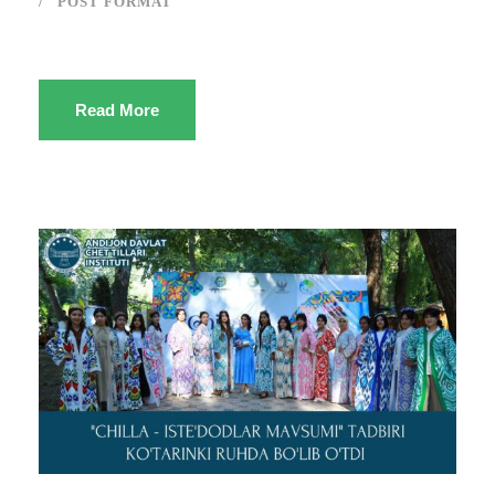
POST FORMAT
Read More