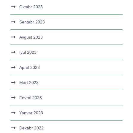
Oktabr 2023
Sentabr 2023
Avgust 2023
Iyul 2023
Aprel 2023
Mart 2023
Fevral 2023
Yanvar 2023
Dekabr 2022