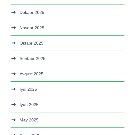
Dekabr 2025
Noyabr 2025
Oktabr 2025
Sentabr 2025
Avgust 2025
Iyul 2025
Iyun 2025
May 2025