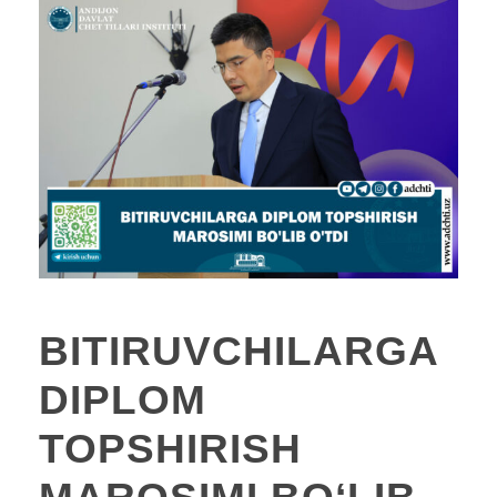
BITIRUVCHILARGA
DIPLOM
TOPSHIRISH