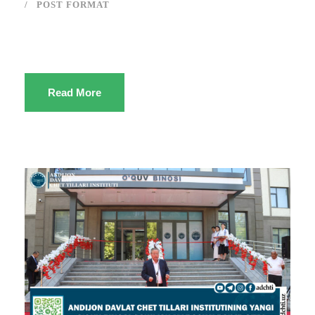
POST FORMAT
Read More