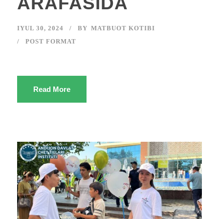
ARAFASIDA
IYUL 30, 2024
BY
MATBUOT KOTIBI
POST FORMAT
Read More