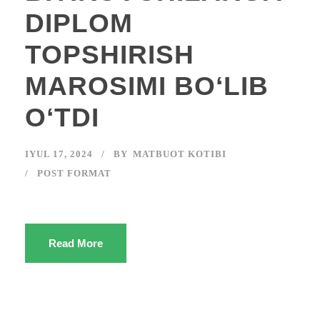
DIPLOM
TOPSHIRISH
MAROSIMI BOʻLIB
OʻTDI
IYUL 17, 2024
BY
MATBUOT KOTIBI
POST FORMAT
Read More