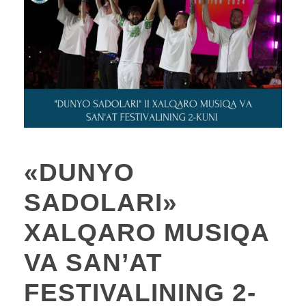
«DUNYO
SADOLARI»
XALQARO MUSIQA
VA SAN’AT
FESTIVALINING 2-