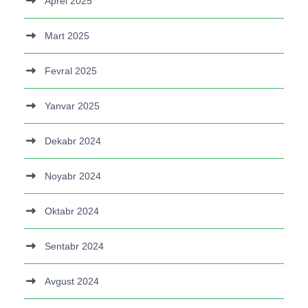
Aprel 2025
Mart 2025
Fevral 2025
Yanvar 2025
Dekabr 2024
Noyabr 2024
Oktabr 2024
Sentabr 2024
Avgust 2024