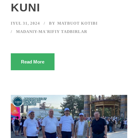
KUNI
IYUL 31, 2024
BY
MATBUOT KOTIBI
MADANIY-MA'RIFIY TADBIRLAR
Read More