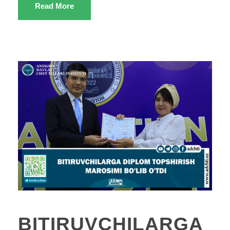
Read More
BITIRUVCHILARGA