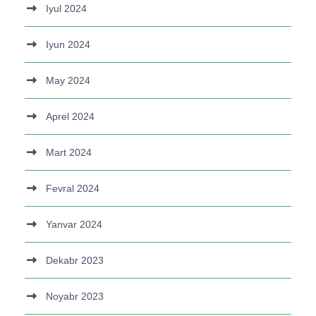
Iyul 2024
Iyun 2024
May 2024
Aprel 2024
Mart 2024
Fevral 2024
Yanvar 2024
Dekabr 2023
Noyabr 2023