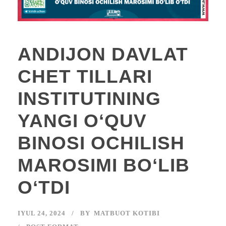
ANDIJON DAVLAT
CHET TILLARI
INSTITUTINING
YANGI OʻQUV
BINOSI OCHILISH
MAROSIMI BOʻLIB
OʻTDI
IYUL 24, 2024
BY
MATBUOT KOTIBI