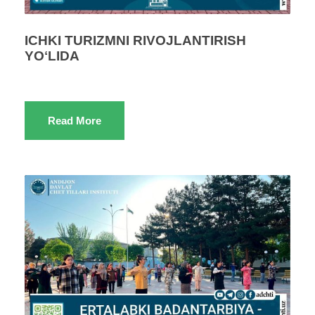
ICHKI TURIZMNI RIVOJLANTIRISH
YOʻLIDA
Read More