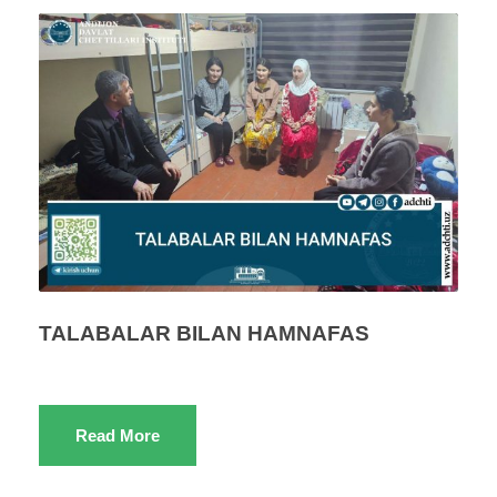
TALABALAR BILAN HAMNAFAS
Read More