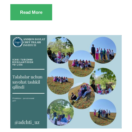
Read More