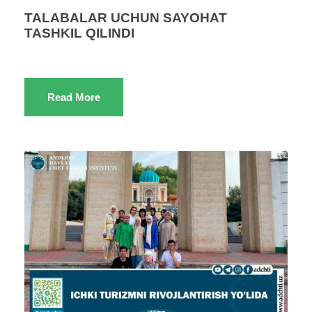
TALABALAR UCHUN SAYOHAT
TASHKIL QILINDI
Read More