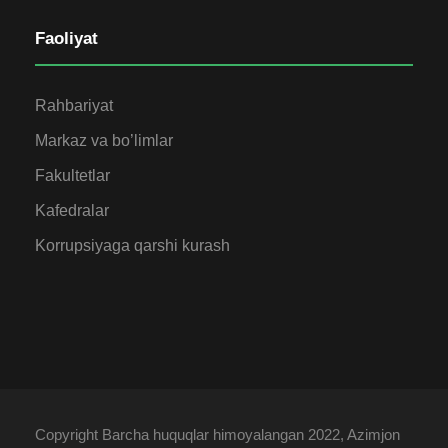
Faoliyat
Rahbariyat
Markaz va bo’limlar
Fakultetlar
Kafedralar
Korrupsiyaga qarshi kurash
Copyright Barcha huquqlar himoyalangan 2022, Azimjon