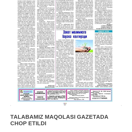
TALABAMIZ MAQOLASI GAZETADA
CHOP ETILDI