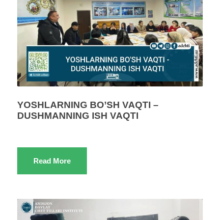
YOSHLARNING BO’SH VAQTI –
DUSHMANNING ISH VAQTI
Read More