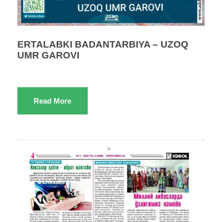
ERTALABKI BADANTARBIYA – UZOQ
UMR GAROVI
Read More