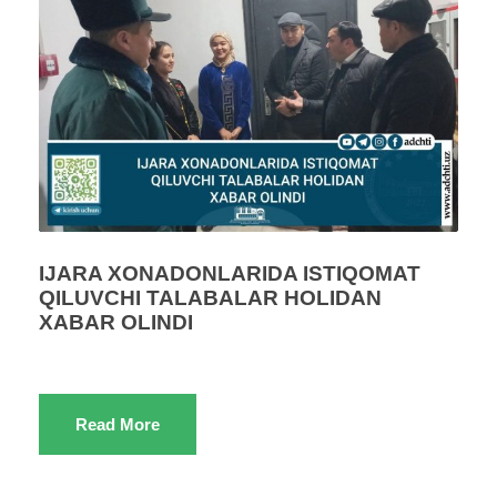
IJARA XONADONLARIDA ISTIQOMAT
QILUVCHI TALABALAR HOLIDAN
XABAR OLINDI
Read More