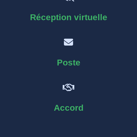
Réception virtuelle
Poste
Accord