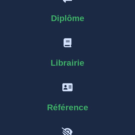
Diplôme
Librairie
Référence