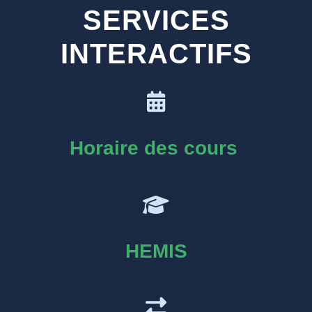
SERVICES
INTERACTIFS
Horaire des cours
HEMIS