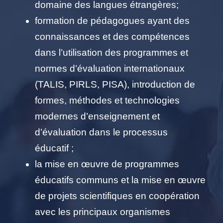
domaine des langues étrangères;
formation de pédagogues ayant des
connaissances et des compétences
dans l’utilisation des programmes et
normes d’évaluation internationaux
(TALIS, PIRLS, PISA), introduction de
formes, méthodes et technologies
modernes d’enseignement et
d’évaluation dans le processus
éducatif ;
la mise en œuvre de programmes
éducatifs communs et la mise en œuvre
de projets scientifiques en coopération
avec les principaux organismes