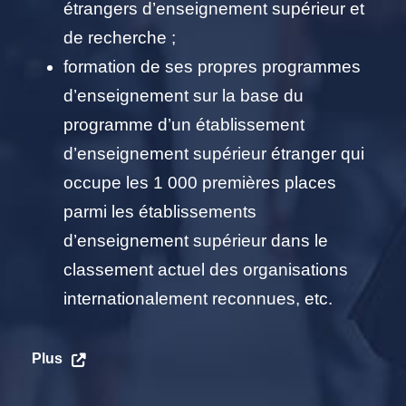
étrangers d’enseignement supérieur et
de recherche ;
formation de ses propres programmes
d’enseignement sur la base du
programme d’un établissement
d’enseignement supérieur étranger qui
occupe les 1 000 premières places
parmi les établissements
d’enseignement supérieur dans le
classement actuel des organisations
internationalement reconnues, etc.
Plus