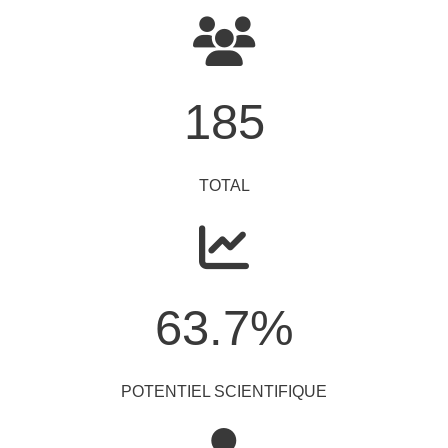
185
TOTAL
63.7
%
POTENTIEL SCIENTIFIQUE