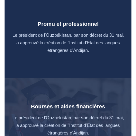
Promu et professionnel
Le président de l'Ouzbékistan, par son décret du 31 mai,
a approuvé la création de l'Institut d'Etat des langues
étrangères d'Andijan.
Bourses et aides financières
Le président de l'Ouzbékistan, par son décret du 31 mai,
a approuvé la création de l'Institut d'Etat des langues
étrangères d'Andijan.