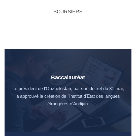
BOURSIERS
Baccalauréat
Le président de l'Ouzbékistan, par son décret du 31 mai,
a approuvé la création de l'Institut d'Etat des langues
étrangères d'Andijan.