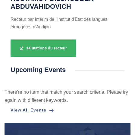
ABDUVAHIDOVICH
Recteur par intérim de l'Institut d'Etat des langues
étrangères d'Andijan.
salutations du recteur
Upcoming Events
There're no item that match your search criteria. Please try
again with different keywords.
View All Events