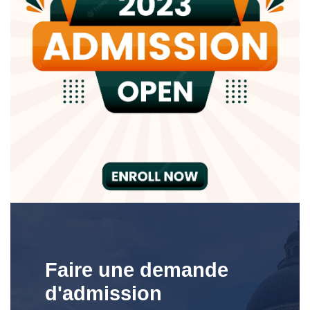
Faire une demande
d'admission