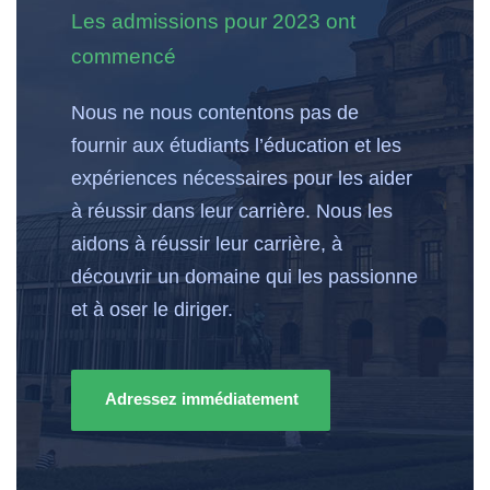
Les admissions pour 2023 ont
commencé
Nous ne nous contentons pas de
fournir aux étudiants l’éducation et les
expériences nécessaires pour les aider
à réussir dans leur carrière. Nous les
aidons à réussir leur carrière, à
découvrir un domaine qui les passionne
et à oser le diriger.
Adressez immédiatement