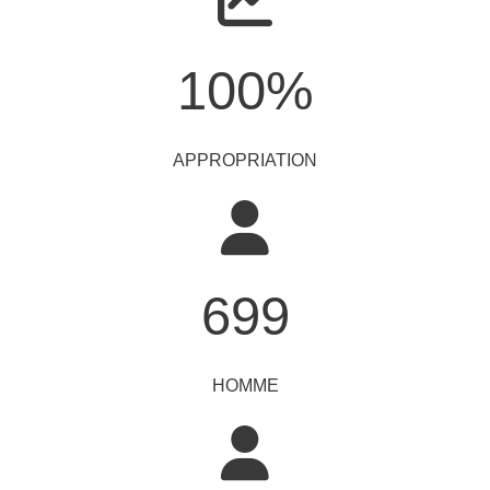
100
%
APPROPRIATION
699
HOMME