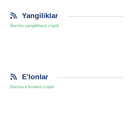
Yangiliklar
Barcha yangiliklarni o'qish
E'lonlar
Barcha e'lonlarni o'qish