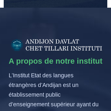
A propos de notre institut
L’Institut Etat des langues
étrangères d’Andijan est un
établissement public
d’enseignement supérieur ayant du