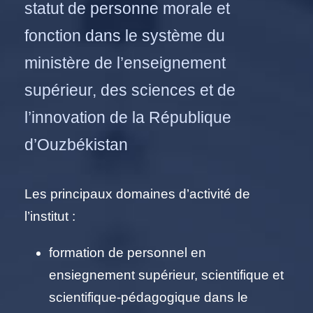
statut de personne morale et
fonction dans le système du
ministère de l’enseignement
supérieur, des sciences et de
l’innovation de la République
d’Ouzbékistan
Les principaux domaines d’activité de
l’institut :
formation de personnel en
ensiegnement supérieur, scientifique et
scientifique-pédagogique dans le