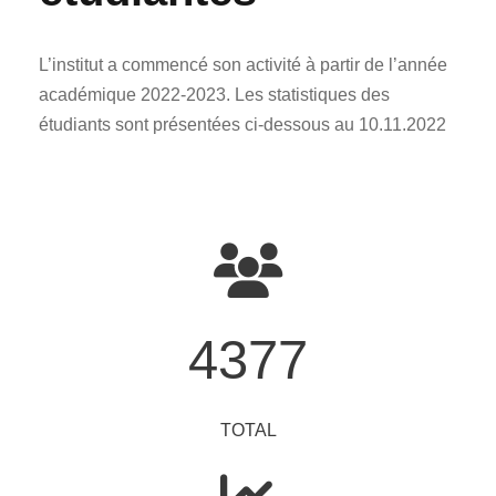
L’institut a commencé son activité à partir de l’année
académique 2022-2023. Les statistiques des
étudiants sont présentées ci-dessous au 10.11.2022
4377
TOTAL