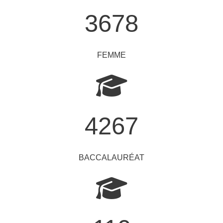
3678
FEMME
4267
BACCALAURÉAT