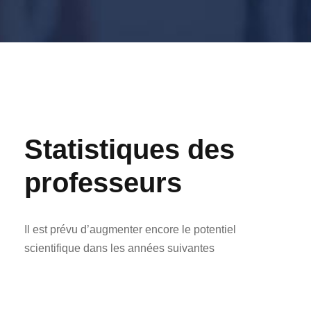
Statistiques des
professeurs
Il est prévu d’augmenter encore le potentiel
scientifique dans les années suivantes