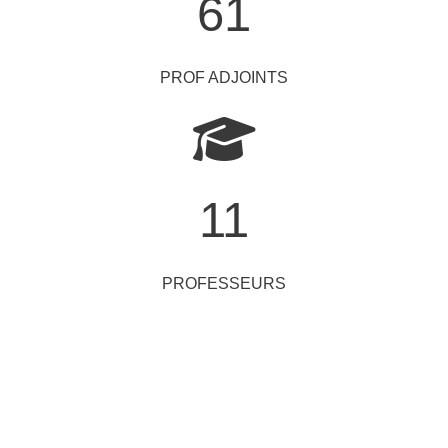
61
PROF ADJOINTS
11
PROFESSEURS