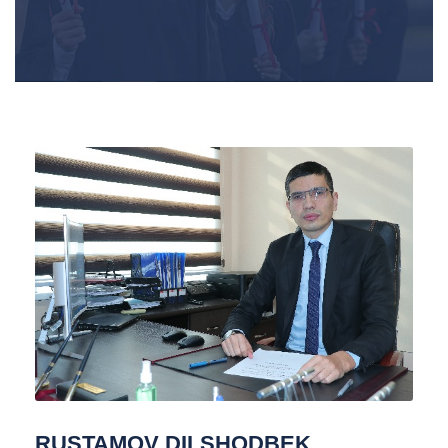
RUSTAMOV DILSHODBEK