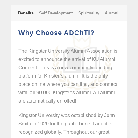
Benefits
Self Development
Spirituality
Alumni
Why Choose ADChTI?
The Kingster University Alumni Association is
excited to announce the arrival of KU Alumni
Connect. This is a new community building
platform for Kinster’s alumni. It is the only
place online where you can find, and connect
with, all 90,000 Kingster’s alumni. All alumni
are automatically enrolled!
Kingster University was established by John
Smith in 1920 for the public benefit and it is
recognized globally. Throughout our great