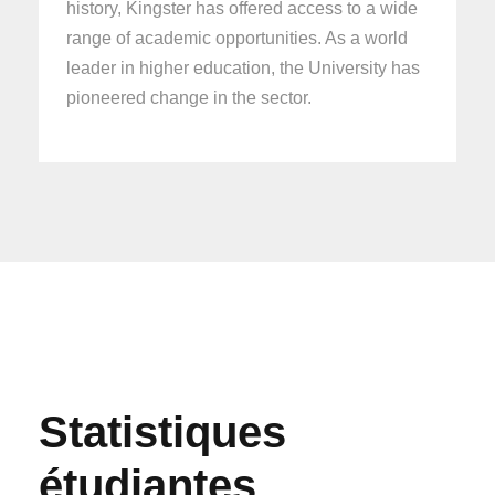
history, Kingster has offered access to a wide
range of academic opportunities. As a world
leader in higher education, the University has
pioneered change in the sector.
Statistiques
étudiantes