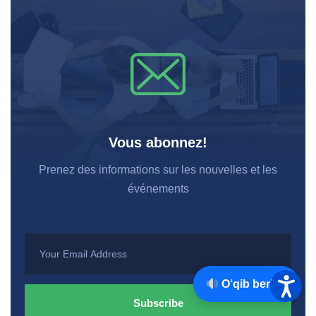
Vous abonnez!
Prenez des informations sur les nouvelles et les
événements
O‘qib berish