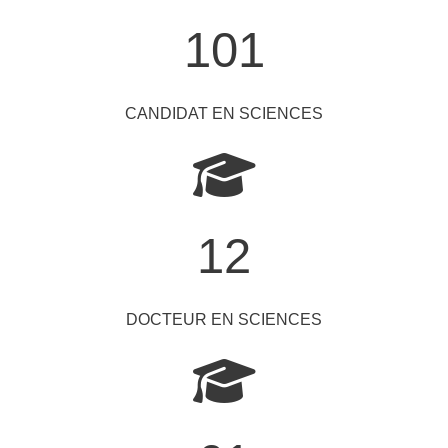
101
CANDIDAT EN SCIENCES
12
DOCTEUR EN SCIENCES