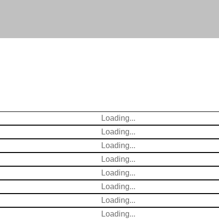
Loading...
Loading...
Loading...
Loading...
Loading...
Loading...
Loading...
Loading...