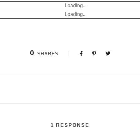
Loading...
Loading...
0
SHARES
1 RESPONSE