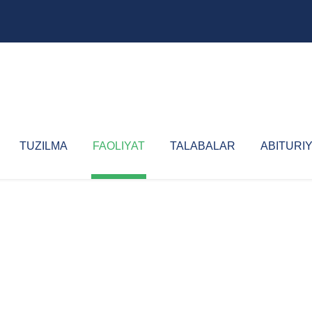
TUZILMA
FAOLIYAT
TALABALAR
ABITURI