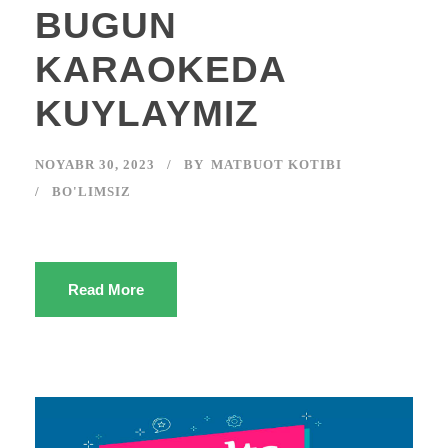
BUGUN
KARAOKEDA
KUYLAYMIZ
NOYABR 30, 2023
BY
MATBUOT KOTIBI
BO'LIMSIZ
Read More