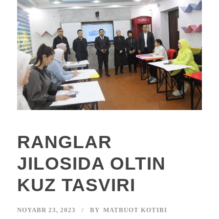
RANGLAR
JILOSIDA OLTIN
KUZ TASVIRI
NOYABR 23, 2023
BY
MATBUOT KOTIBI