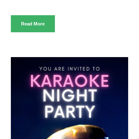
Read More