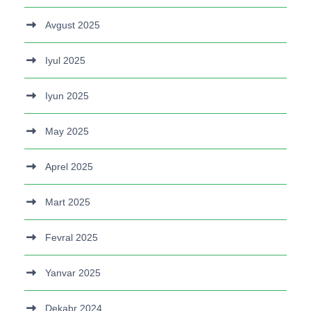
Avgust 2025
Iyul 2025
Iyun 2025
May 2025
Aprel 2025
Mart 2025
Fevral 2025
Yanvar 2025
Dekabr 2024