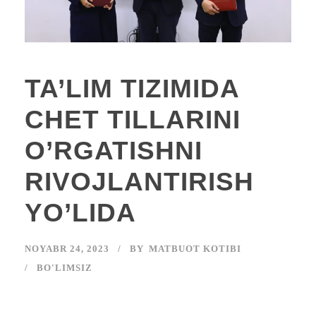
TA’LIM TIZIMIDA
CHET TILLARINI
O’RGATISHNI
RIVOJLANTIRISH
YO’LIDA
NOYABR 24, 2023
BY
MATBUOT KOTIBI
BO'LIMSIZ