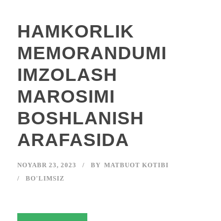
HAMKORLIK
MEMORANDUMI
IMZOLASH
MAROSIMI
BOSHLANISH
ARAFASIDA
NOYABR 23, 2023
BY
MATBUOT KOTIBI
BO'LIMSIZ