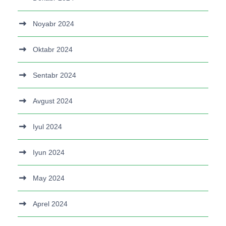
Noyabr 2024
Oktabr 2024
Sentabr 2024
Avgust 2024
Iyul 2024
Iyun 2024
May 2024
Aprel 2024