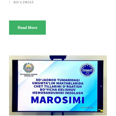
BO'LIMSIZ
Read More