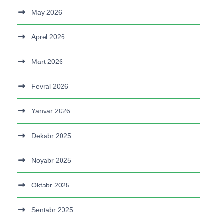
May 2026
Aprel 2026
Mart 2026
Fevral 2026
Yanvar 2026
Dekabr 2025
Noyabr 2025
Oktabr 2025
Sentabr 2025