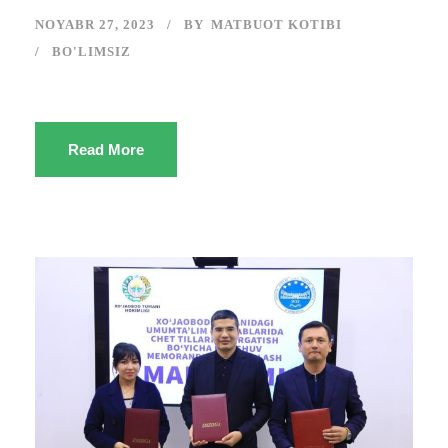
NOYABR 27, 2023
BY
MATBUOT KOTIBI
BO'LIMSIZ
Read More