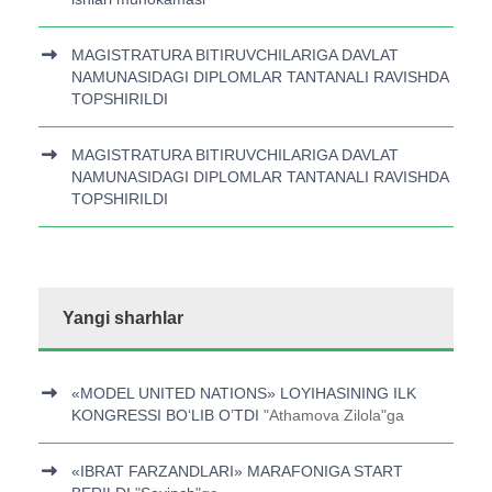
MAGISTRATURA BITIRUVCHILARIGA DAVLAT
NAMUNASIDAGI DIPLOMLAR TANTANALI RAVISHDA
TOPSHIRILDI
MAGISTRATURA BITIRUVCHILARIGA DAVLAT
NAMUNASIDAGI DIPLOMLAR TANTANALI RAVISHDA
TOPSHIRILDI
Yangi sharhlar
«MODEL UNITED NATIONS» LOYIHASINING ILK
KONGRESSI BOʻLIB O’TDI
"
Athamova Zilola
"ga
«IBRAT FARZANDLARI» MARAFONIGA START