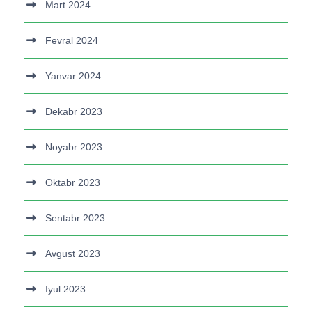
Mart 2024
Fevral 2024
Yanvar 2024
Dekabr 2023
Noyabr 2023
Oktabr 2023
Sentabr 2023
Avgust 2023
Iyul 2023