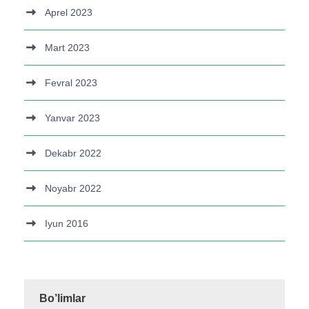
Aprel 2023
Mart 2023
Fevral 2023
Yanvar 2023
Dekabr 2022
Noyabr 2022
Iyun 2016
Bo’limlar