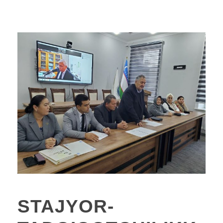
STAJYOR-