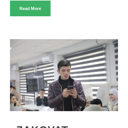
Read More