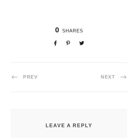
0
SHARES
PREV
NEXT
LEAVE A REPLY