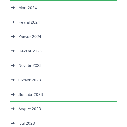
Mart 2024
Fevral 2024
Yanvar 2024
Dekabr 2023
Noyabr 2023
Oktabr 2023
Sentabr 2023
Avgust 2023
Iyul 2023