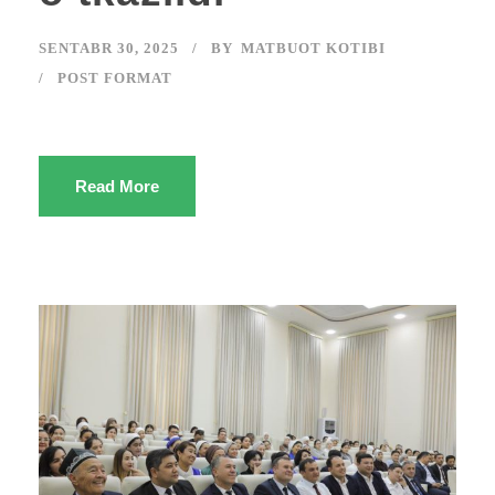
SENTABR 30, 2025
BY
MATBUOT KOTIBI
POST FORMAT
Read More