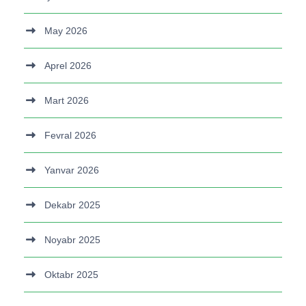
May 2026
Aprel 2026
Mart 2026
Fevral 2026
Yanvar 2026
Dekabr 2025
Noyabr 2025
Oktabr 2025