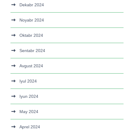
Dekabr 2024
Noyabr 2024
Oktabr 2024
Sentabr 2024
Avgust 2024
Iyul 2024
Iyun 2024
May 2024
Aprel 2024