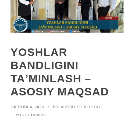
YOSHLAR
BANDLIGINI
TAʼMINLASH –
ASOSIY MAQSAD
OKTABR 4, 2025
BY
MATBUOT KOTIBI
POST FORMAT