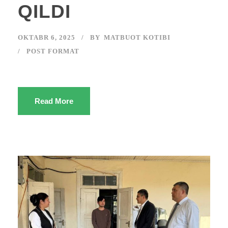
QILDI
OKTABR 6, 2025
BY
MATBUOT KOTIBI
POST FORMAT
Read More