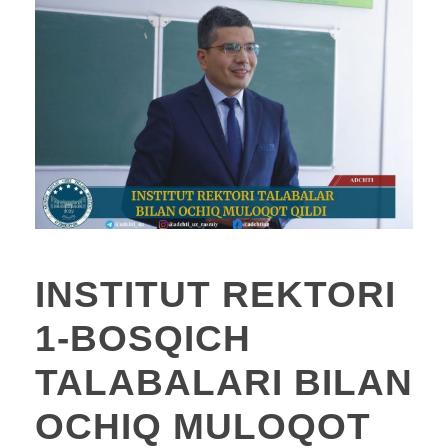
INSTITUT REKTORI
1-BOSQICH
TALABALARI BILAN
OCHIQ MULOQOT