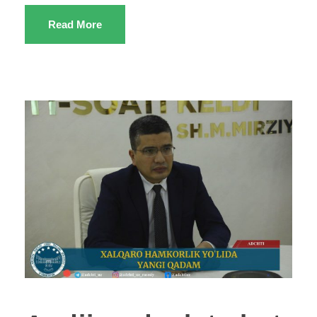
Read More