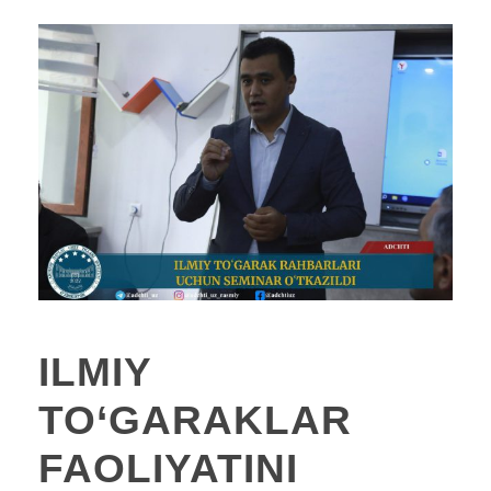
ILMIY
TO‘GARAKLAR
FAOLIYATINI