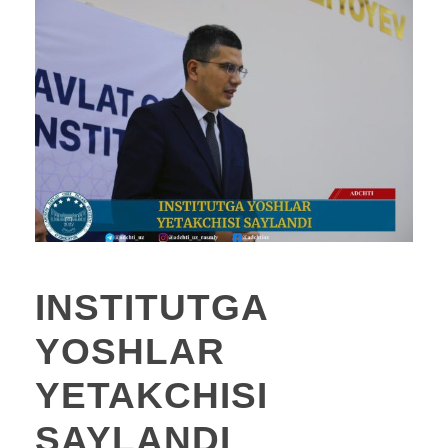
INSTITUTGA
YOSHLAR
YETAKCHISI
SAYLANDI