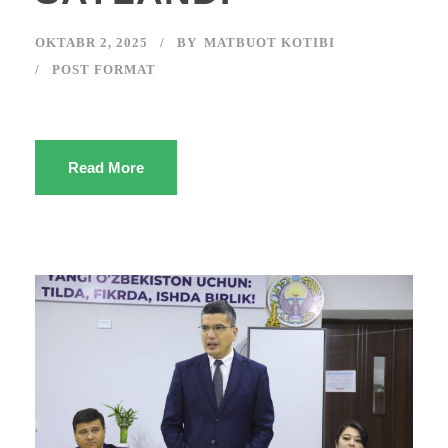
OKTABR 2, 2025
BY
MATBUOT KOTIBI
POST FORMAT
Read More