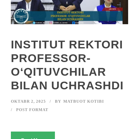
INSTITUT REKTORI
PROFESSOR-
OʻQITUVCHILAR
BILAN UCHRASHDI
OKTABR 2, 2025
BY
MATBUOT KOTIBI
POST FORMAT