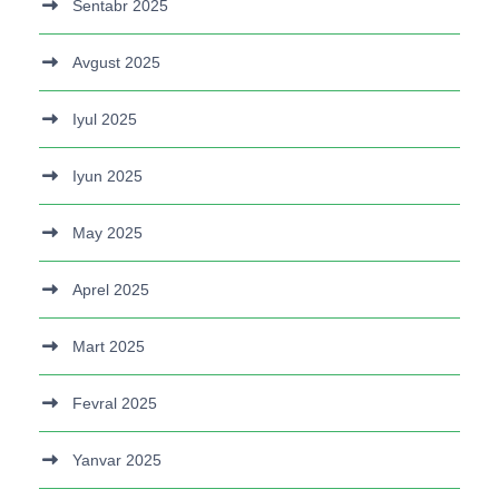
Sentabr 2025
Avgust 2025
Iyul 2025
Iyun 2025
May 2025
Aprel 2025
Mart 2025
Fevral 2025
Yanvar 2025