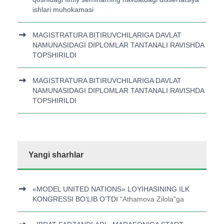
ishlari muhokamasi
MAGISTRATURA BITIRUVCHILARIGA DAVLAT
NAMUNASIDAGI DIPLOMLAR TANTANALI RAVISHDA
TOPSHIRILDI
MAGISTRATURA BITIRUVCHILARIGA DAVLAT
NAMUNASIDAGI DIPLOMLAR TANTANALI RAVISHDA
TOPSHIRILDI
Yangi sharhlar
«MODEL UNITED NATIONS» LOYIHASINING ILK
KONGRESSI BOʻLIB O’TDI
"
Athamova Zilola
"ga