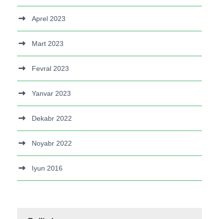
Aprel 2023
Mart 2023
Fevral 2023
Yanvar 2023
Dekabr 2022
Noyabr 2022
Iyun 2016