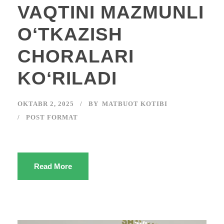
VAQTINI MAZMUNLI
OʻTKAZISH
CHORALARI
KOʻRILADI
OKTABR 2, 2025
BY
MATBUOT KOTIBI
POST FORMAT
Read More