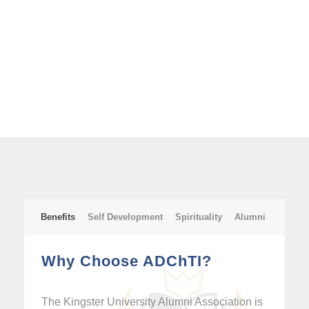
Benefits
Self Development
Spirituality
Alumni
Why Choose ADChTI?
The Kingster University Alumni Association is