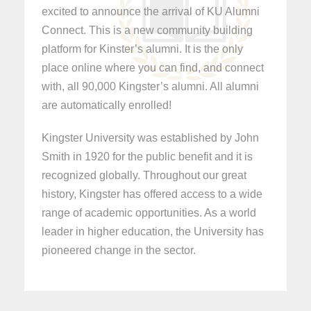
excited to announce the arrival of KU Alumni
Connect. This is a new community building
platform for Kinster’s alumni. It is the only
place online where you can find, and connect
with, all 90,000 Kingster’s alumni. All alumni
are automatically enrolled!
Kingster University was established by John
Smith in 1920 for the public benefit and it is
recognized globally. Throughout our great
history, Kingster has offered access to a wide
range of academic opportunities. As a world
leader in higher education, the University has
pioneered change in the sector.