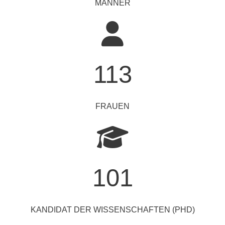
MÄNNER
113
FRAUEN
101
KANDIDAT DER WISSENSCHAFTEN (PHD)