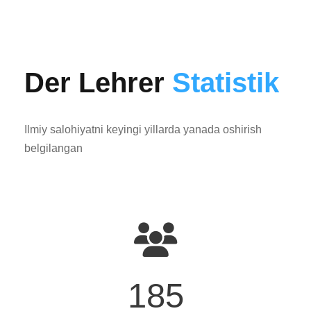
Der Lehrer
Statistik
Ilmiy salohiyatni keyingi yillarda yanada oshirish
belgilangan
185