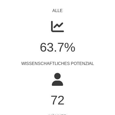
ALLE
63.7
%
WISSENSCHAFTLICHES POTENZIAL
72