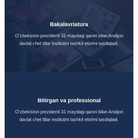
Bakalavriatura
O‘zbekiston prezidenti 31 maydagi qarori bilan Andijon
davlat chet tillar institutini tashkil etishni tasdiqladi.
Bitirgan va professional
O‘zbekiston prezidenti 31 maydagi qarori bilan Andijon
davlat chet tillar institutini tashkil etishni tasdiqladi.