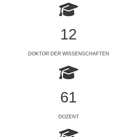
12
DOKTOR DER WISSENSCHAFTEN
61
DOZENT