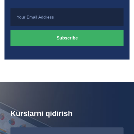
Kurslarni qidirish