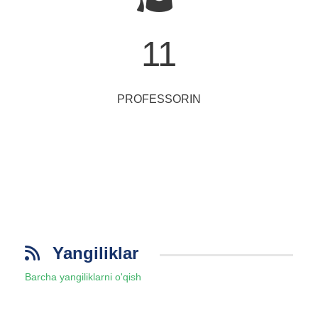
11
PROFESSORIN
Yangiliklar
Barcha yangiliklarni o'qish