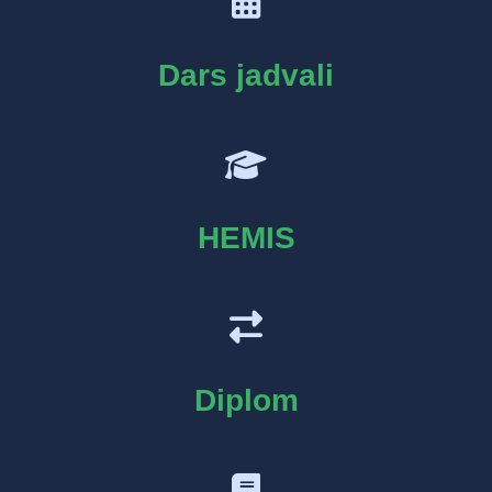
Dars jadvali
HEMIS
Diplom