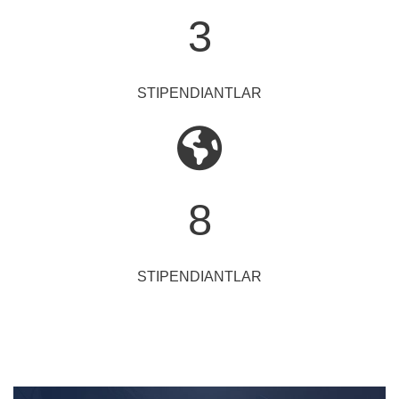
3
STIPENDIANTLAR
8
STIPENDIANTLAR