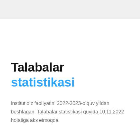
Talabalar
statistikasi
Institut o’z faoliyatini 2022-2023-o’quv yildan
boshlagan. Talabalar statistikasi quyida 10.11.2022
holatiga aks etmoqda