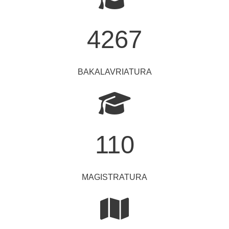
4267
BAKALAVRIATURA
110
MAGISTRATURA