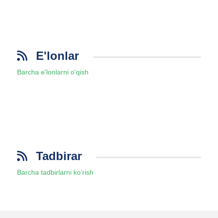
E'lonlar
Barcha e'lonlarni o'qish
Tadbirar
Barcha tadbirlarni ko'rish