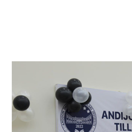
Month