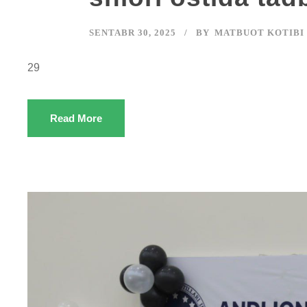
SENTABR 30, 2025
BY
MATBUOT KOTIBI
29
Read More