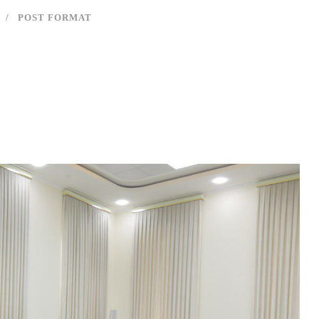
POST FORMAT