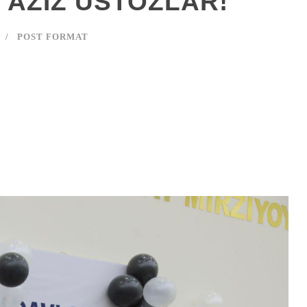
 AZIZ USTOZLAR!
POST FORMAT