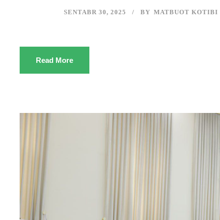
SENTABR 30, 2025
BY
MATBUOT KOTIBI
Read More