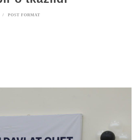
POST FORMAT