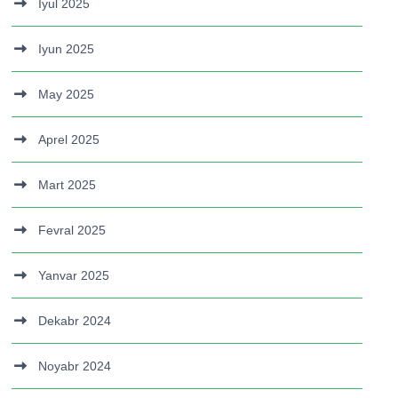
Iyul 2025
Iyun 2025
May 2025
Aprel 2025
Mart 2025
Fevral 2025
Yanvar 2025
Dekabr 2024
Noyabr 2024