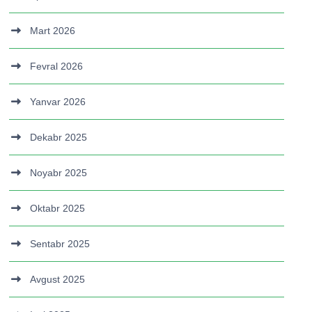
Mart 2026
Fevral 2026
Yanvar 2026
Dekabr 2025
Noyabr 2025
Oktabr 2025
Sentabr 2025
Avgust 2025