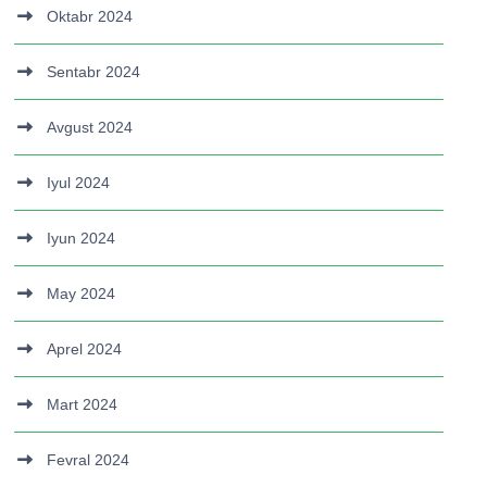
Oktabr 2024
Sentabr 2024
Avgust 2024
Iyul 2024
Iyun 2024
May 2024
Aprel 2024
Mart 2024
Fevral 2024