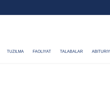
TUZILMA
FAOLIYAT
TALABALAR
ABITURI