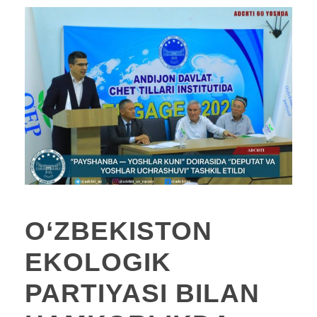
O‘ZBEKISTON
EKOLOGIK
PARTIYASI BILAN