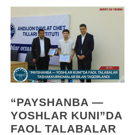
“PAYSHANBA —
YOSHLAR KUNI”DA
FAOL TALABALAR