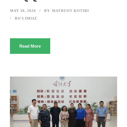
MAY 30, 2026
BY
MATBUOT KOTIBI
BO'LIMSIZ
Read More