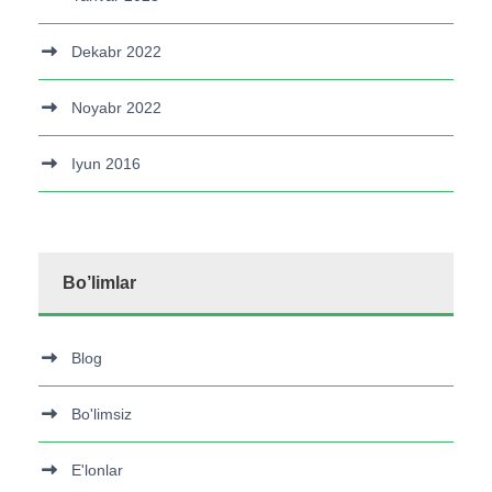
Dekabr 2022
Noyabr 2022
Iyun 2016
Bo’limlar
Blog
Bo'limsiz
E'lonlar