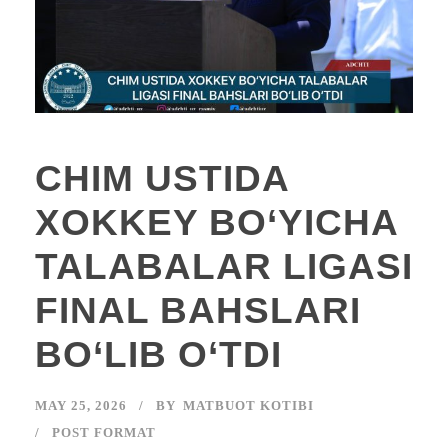
CHIM USTIDA
XOKKEY BO‘YICHA
TALABALAR LIGASI
FINAL BAHSLARI
BO‘LIB O‘TDI
MAY 25, 2026
BY
MATBUOT KOTIBI
POST FORMAT