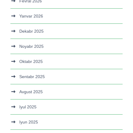
Fevral 2026
Yanvar 2026
Dekabr 2025
Noyabr 2025
Oktabr 2025
Sentabr 2025
Avgust 2025
Iyul 2025
Iyun 2025