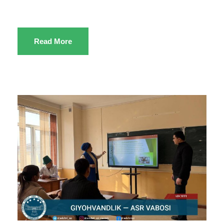
Read More