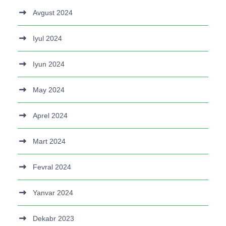
Avgust 2024
Iyul 2024
Iyun 2024
May 2024
Aprel 2024
Mart 2024
Fevral 2024
Yanvar 2024
Dekabr 2023