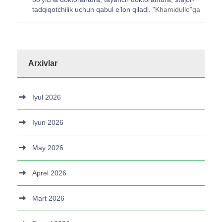
tadqiqotchilik uchun qabul e’lon qiladi.
"
Khamidullo
"ga
Arxivlar
Iyul 2026
Iyun 2026
May 2026
Aprel 2026
Mart 2026