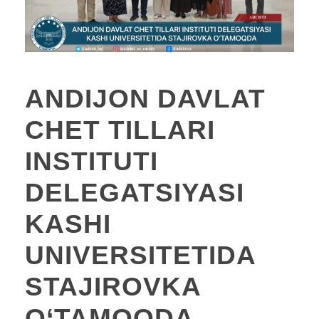
ANDIJON DAVLAT
CHET TILLARI
INSTITUTI
DELEGATSIYASI
KASHI
UNIVERSITETIDA
STAJIROVKA
O‘TAMOQDA