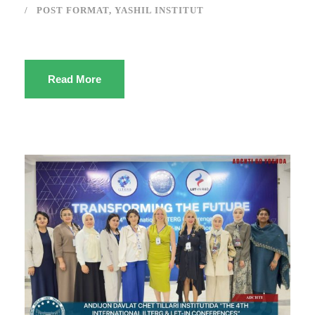
POST FORMAT
,
YASHIL INSTITUT
Read More