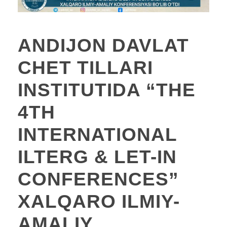
ANDIJON DAVLAT
CHET TILLARI
INSTITUTIDA “THE
4TH
INTERNATIONAL
ILTERG & LET-IN
CONFERENCES”
XALQARO ILMIY-
AMALIY