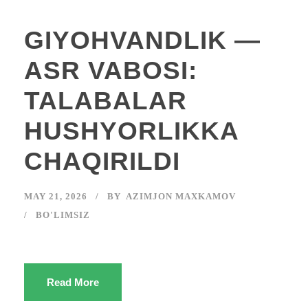
GIYOHVANDLIK —
ASR VABOSI:
TALABALAR
HUSHYORLIKKA
CHAQIRILDI
MAY 21, 2026
BY
AZIMJON MAXKAMOV
BO'LIMSIZ
Read More