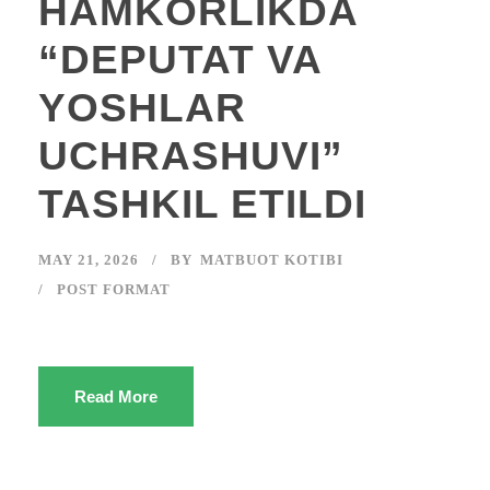
HAMKORLIKDA
“DEPUTAT VA
YOSHLAR
UCHRASHUVI”
TASHKIL ETILDI
MAY 21, 2026
BY
MATBUOT KOTIBI
POST FORMAT
Read More