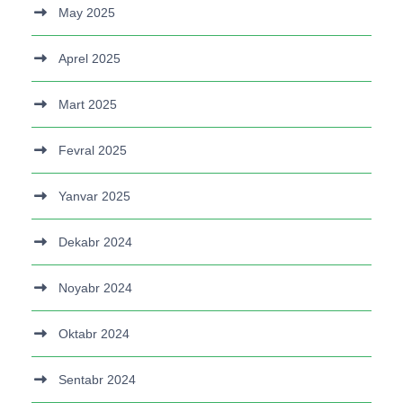
May 2025
Aprel 2025
Mart 2025
Fevral 2025
Yanvar 2025
Dekabr 2024
Noyabr 2024
Oktabr 2024
Sentabr 2024