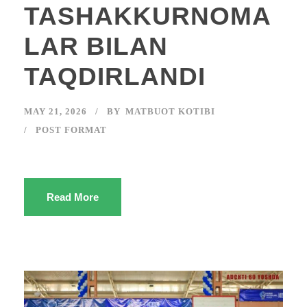
TASHAKKURNOMA
LAR BILAN
TAQDIRLANDI
MAY 21, 2026
BY
MATBUOT KOTIBI
POST FORMAT
Read More