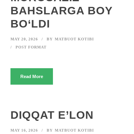
BAHSLARGA BOY
BO‘LDI
MAY 20, 2026
BY
MATBUOT KOTIBI
POST FORMAT
Read More
DIQQAT E’LON
MAY 16, 2026
BY
MATBUOT KOTIBI