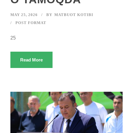
MAY 25, 2026
BY
MATBUOT KOTIBI
POST FORMAT
25
Read More