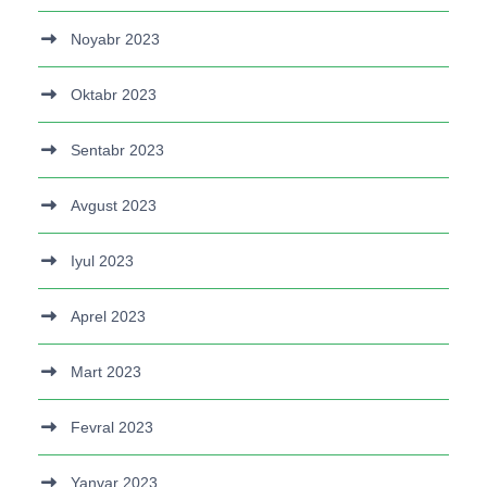
Noyabr 2023
Oktabr 2023
Sentabr 2023
Avgust 2023
Iyul 2023
Aprel 2023
Mart 2023
Fevral 2023
Yanvar 2023