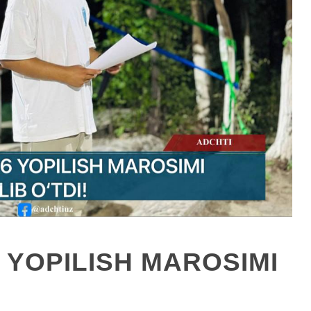
YOPILISH MAROSIMI