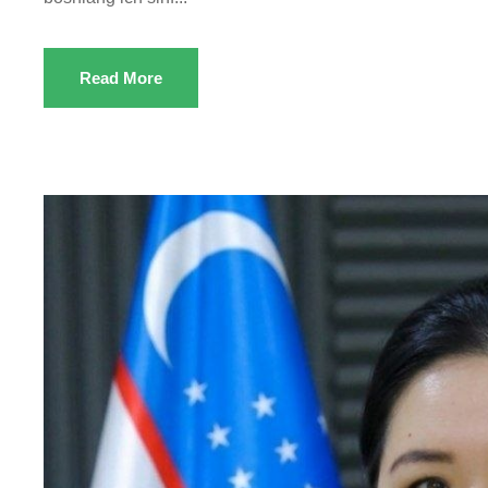
Read More