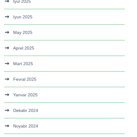
Iyul 2025
Iyun 2025
May 2025
Aprel 2025
Mart 2025
Fevral 2025
Yanvar 2025
Dekabr 2024
Noyabr 2024