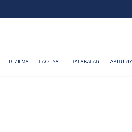
TUZILMA
FAOLIYAT
TALABALAR
ABITURI