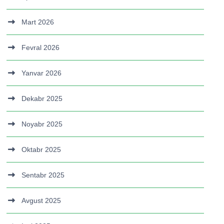
Mart 2026
Fevral 2026
Yanvar 2026
Dekabr 2025
Noyabr 2025
Oktabr 2025
Sentabr 2025
Avgust 2025