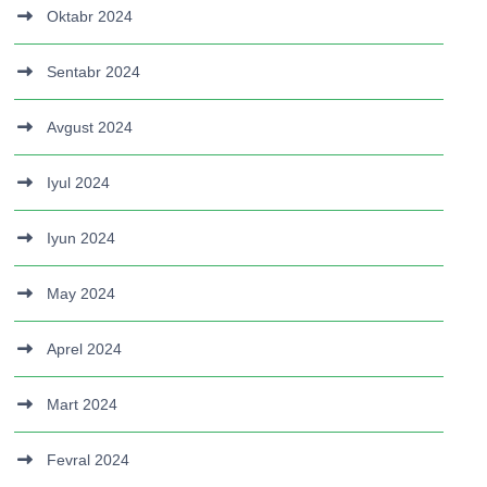
Oktabr 2024
Sentabr 2024
Avgust 2024
Iyul 2024
Iyun 2024
May 2024
Aprel 2024
Mart 2024
Fevral 2024