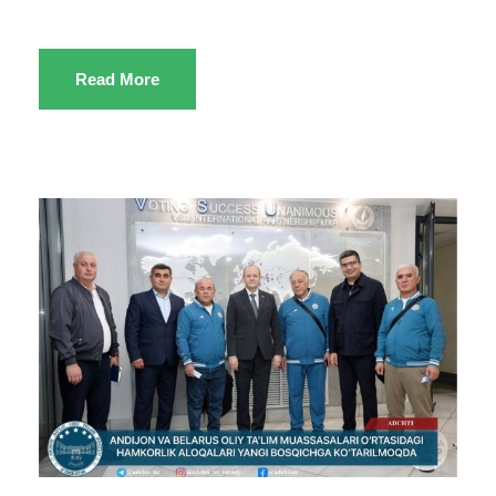
Read More