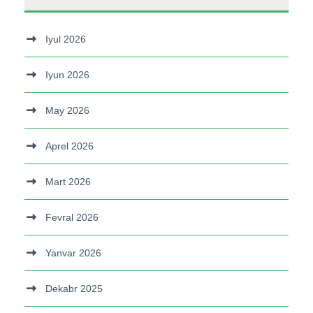
Iyul 2026
Iyun 2026
May 2026
Aprel 2026
Mart 2026
Fevral 2026
Yanvar 2026
Dekabr 2025