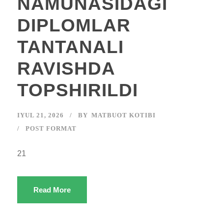
NAMUNASIDAGI
DIPLOMLAR
TANTANALI
RAVISHDA
TOPSHIRILDI
IYUL 21, 2026
BY
MATBUOT KOTIBI
POST FORMAT
21
Read More