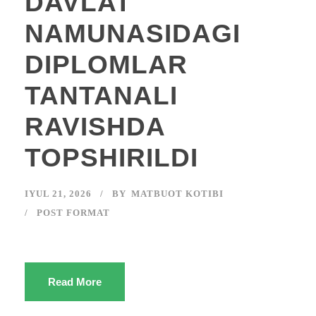
DAVLAT
NAMUNASIDAGI
DIPLOMLAR
TANTANALI
RAVISHDA
TOPSHIRILDI
IYUL 21, 2026
BY
MATBUOT KOTIBI
POST FORMAT
Read More