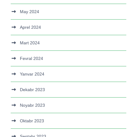
May 2024
Aprel 2024
Mart 2024
Fevral 2024
Yanvar 2024
Dekabr 2023
Noyabr 2023
Oktabr 2023
Sentabr 2023