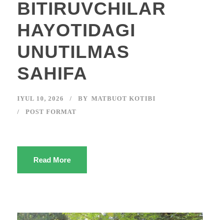
BITIRUVCHILAR
HAYOTIDAGI
UNUTILMAS
SAHIFA
IYUL 10, 2026
BY
MATBUOT KOTIBI
POST FORMAT
Read More