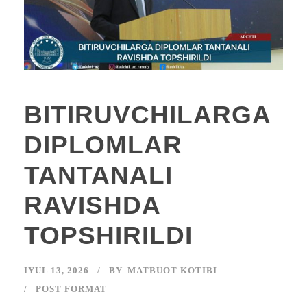
BITIRUVCHILARGA
DIPLOMLAR
TANTANALI
RAVISHDA
TOPSHIRILDI
IYUL 13, 2026
BY
MATBUOT KOTIBI
POST FORMAT