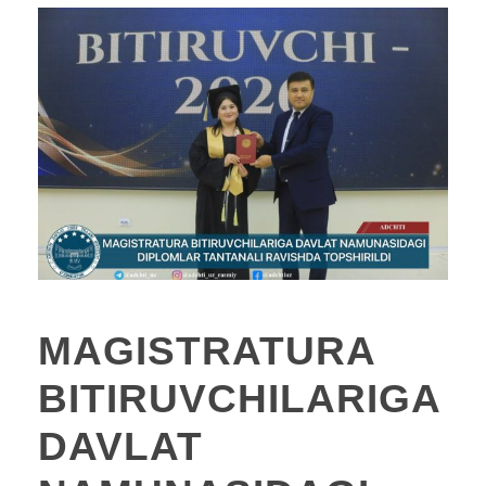
MAGISTRATURA
BITIRUVCHILARIGA
DAVLAT