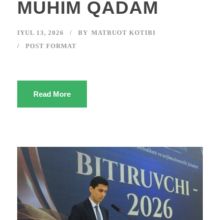
MUHIM QADAM
IYUL 13, 2026
BY
MATBUOT KOTIBI
POST FORMAT
Read More