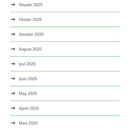
Noyabr 2025
Oktabr 2025
Sentabr 2025
Avgust 2025
Iyul 2025
Iyun 2025
May 2025
Aprel 2025
Mart 2025