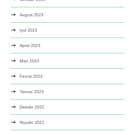
Avgust 2023
Iyul 2023
Aprel 2023
Mart 2023
Fevral 2023
Yanvar 2023
Dekabr 2022
Noyabr 2022