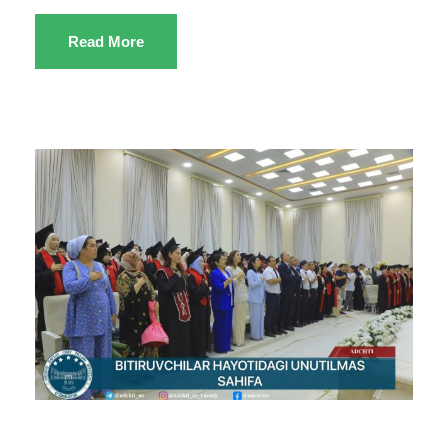
Read More