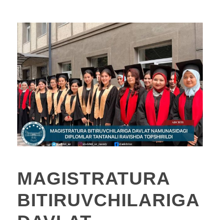
MAGISTRATURA
BITIRUVCHILARIGA