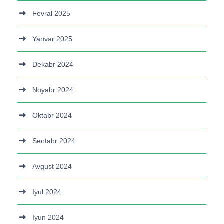
Fevral 2025
Yanvar 2025
Dekabr 2024
Noyabr 2024
Oktabr 2024
Sentabr 2024
Avgust 2024
Iyul 2024
Iyun 2024