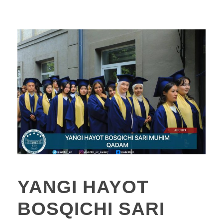
YANGI HAYOT
BOSQICHI SARI