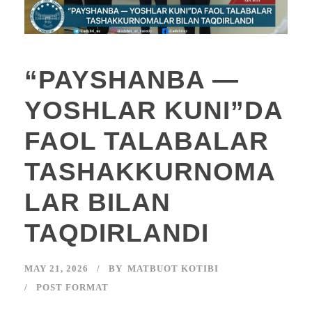
“PAYSHANBA —
YOSHLAR KUNI”DA
FAOL TALABALAR
TASHAKKURNOMA
LAR BILAN
TAQDIRLANDI
MAY 21, 2026
BY
MATBUOT KOTIBI
POST FORMAT