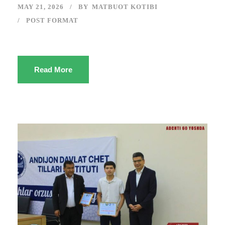
MAY 21, 2026
BY
MATBUOT KOTIBI
POST FORMAT
Read More