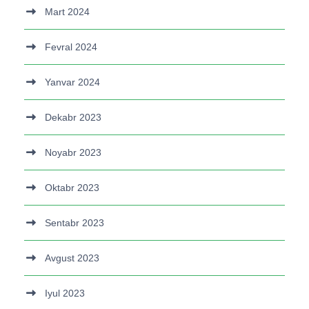
Mart 2024
Fevral 2024
Yanvar 2024
Dekabr 2023
Noyabr 2023
Oktabr 2023
Sentabr 2023
Avgust 2023
Iyul 2023