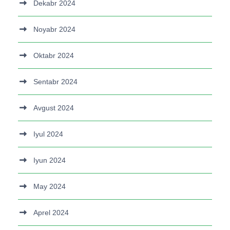
Dekabr 2024
Noyabr 2024
Oktabr 2024
Sentabr 2024
Avgust 2024
Iyul 2024
Iyun 2024
May 2024
Aprel 2024