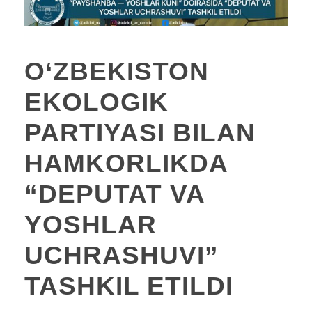
O‘ZBEKISTON
EKOLOGIK
PARTIYASI BILAN
HAMKORLIKDA
“DEPUTAT VA
YOSHLAR
UCHRASHUVI”
TASHKIL ETILDI