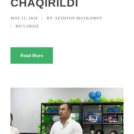
CHAQIRILDI
MAY 21, 2026
BY
AZIMJON MAXKAMOV
BO'LIMSIZ
Read More