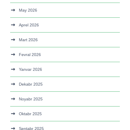
May 2026
Aprel 2026
Mart 2026
Fevral 2026
Yanvar 2026
Dekabr 2025
Noyabr 2025
Oktabr 2025
Sentabr 2025