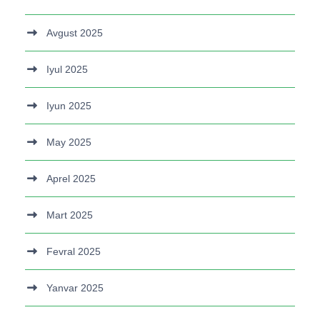
Avgust 2025
Iyul 2025
Iyun 2025
May 2025
Aprel 2025
Mart 2025
Fevral 2025
Yanvar 2025