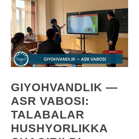
GIYOHVANDLIK —
ASR VABOSI:
TALABALAR
HUSHYORLIKKA