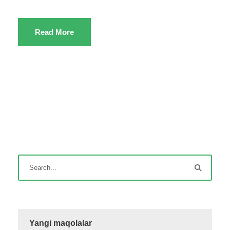
Read More
Yangi maqolalar