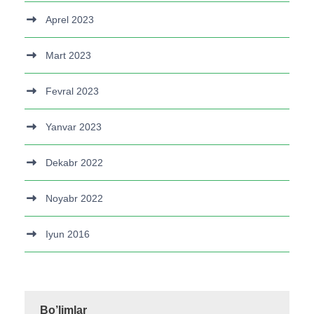
Aprel 2023
Mart 2023
Fevral 2023
Yanvar 2023
Dekabr 2022
Noyabr 2022
Iyun 2016
Bo’limlar