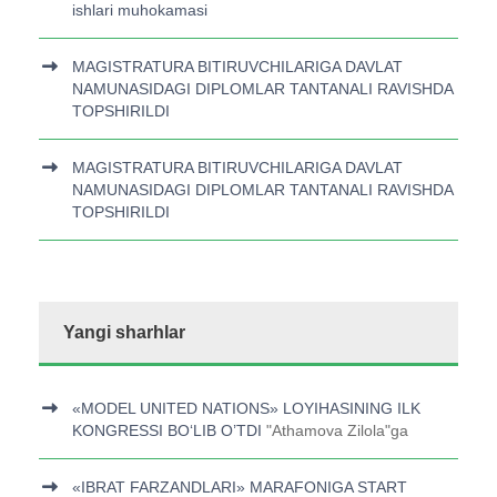
ishlari muhokamasi
MAGISTRATURA BITIRUVCHILARIGA DAVLAT
NAMUNASIDAGI DIPLOMLAR TANTANALI RAVISHDA
TOPSHIRILDI
MAGISTRATURA BITIRUVCHILARIGA DAVLAT
NAMUNASIDAGI DIPLOMLAR TANTANALI RAVISHDA
TOPSHIRILDI
Yangi sharhlar
«MODEL UNITED NATIONS» LOYIHASINING ILK
KONGRESSI BOʻLIB O’TDI
"
Athamova Zilola
"ga
«IBRAT FARZANDLARI» MARAFONIGA START