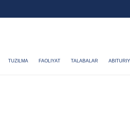
TUZILMA
FAOLIYAT
TALABALAR
ABITURI