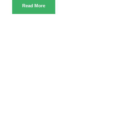
Read More