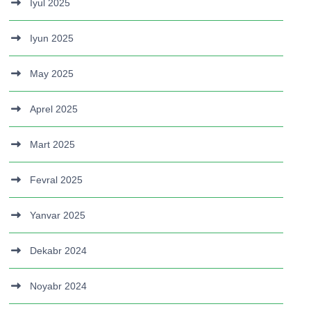
Iyul 2025
Iyun 2025
May 2025
Aprel 2025
Mart 2025
Fevral 2025
Yanvar 2025
Dekabr 2024
Noyabr 2024