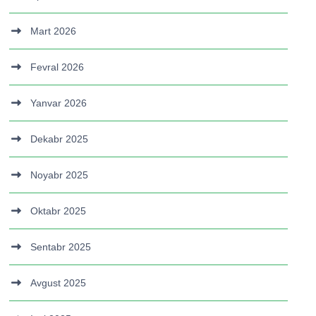
Mart 2026
Fevral 2026
Yanvar 2026
Dekabr 2025
Noyabr 2025
Oktabr 2025
Sentabr 2025
Avgust 2025