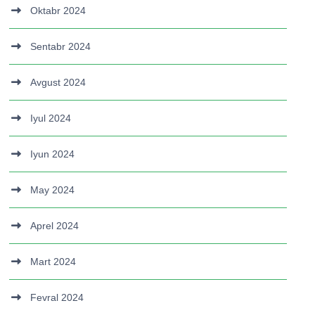
Oktabr 2024
Sentabr 2024
Avgust 2024
Iyul 2024
Iyun 2024
May 2024
Aprel 2024
Mart 2024
Fevral 2024