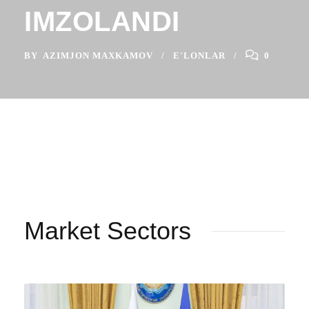
IMZOLANDI
BY
AZIMJON MAXKAMOV
E'LONLAR
0
Market Sectors