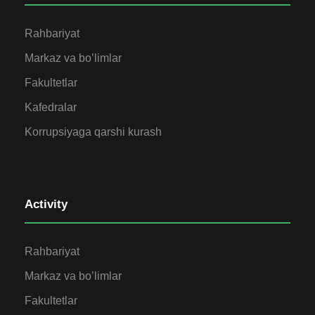
Rahbariyat
Markaz va bo’limlar
Fakultetlar
Kafedralar
Korrupsiyaga qarshi kurash
Activity
Rahbariyat
Markaz va bo’limlar
Fakultetlar