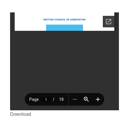
Download