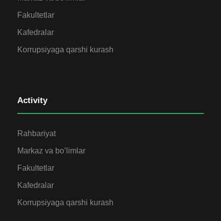
Fakultetlar
Kafedralar
Korrupsiyaga qarshi kurash
Activity
Rahbariyat
Markaz va bo’limlar
Fakultetlar
Kafedralar
Korrupsiyaga qarshi kurash