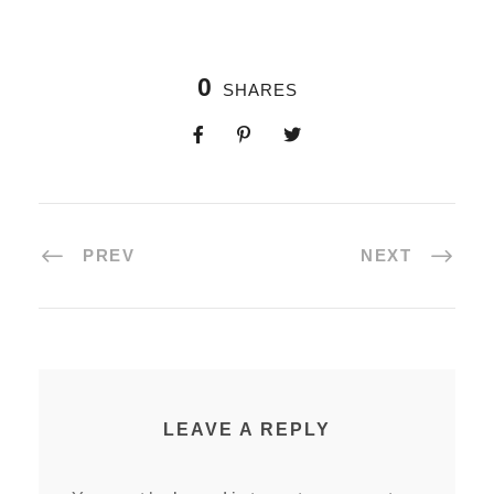
0
SHARES
PREV
NEXT
LEAVE A REPLY