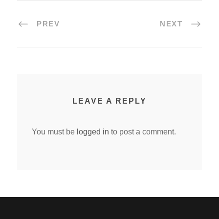
PREV
NEXT
LEAVE A REPLY
You must be
logged in
to post a comment.