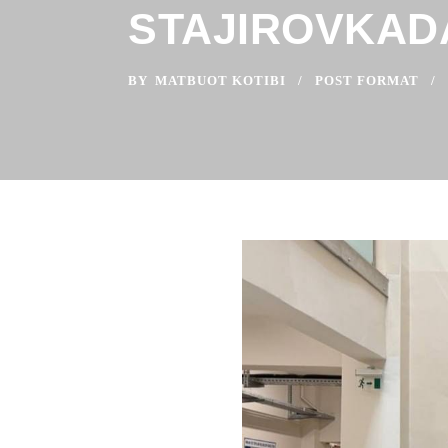
STAJIROVKAD
BY
MATBUOT KOTIBI
POST FORMAT