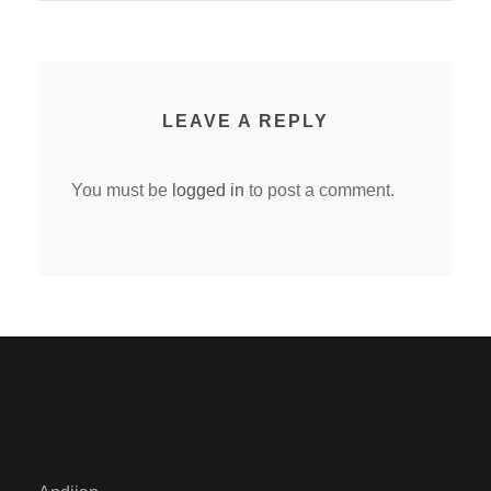
LEAVE A REPLY
You must be
logged in
to post a comment.