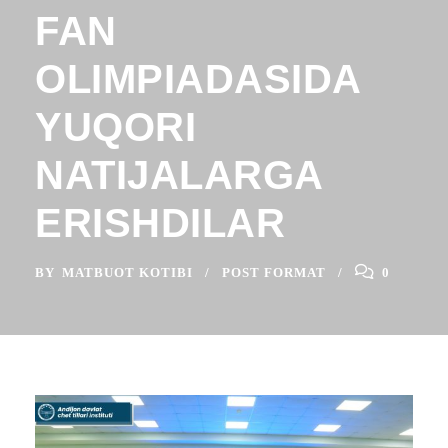
FAN
OLIMPIADASIDA
YUQORI
NATIJALARGA
ERISHDILAR
BY
MATBUOT KOTIBI
POST FORMAT
0