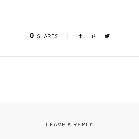
0
SHARES
LEAVE A REPLY