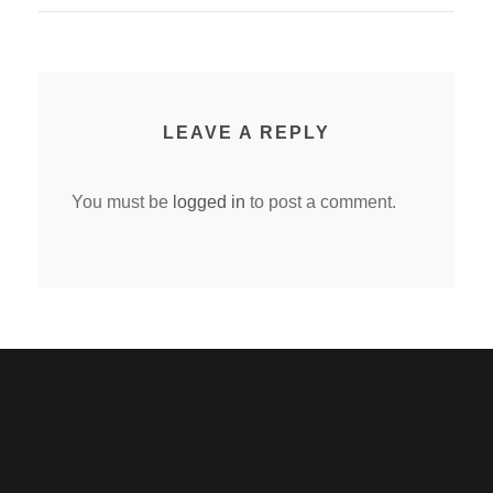
LEAVE A REPLY
You must be
logged in
to post a comment.