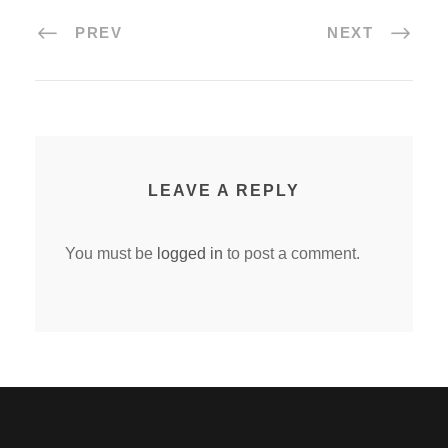
PREV
NEXT
LEAVE A REPLY
You must be
logged in
to post a comment.