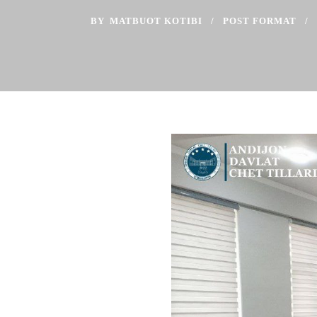
BY
MATBUOT KOTIBI
POST FORMAT