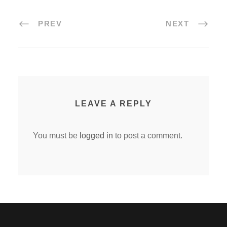
PREV
NEXT
LEAVE A REPLY
You must be
logged in
to post a comment.