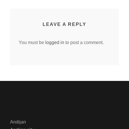
LEAVE A REPLY
You must be
logged in
to post a comment.
Andijan