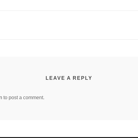
LEAVE A REPLY
n
to post a comment.