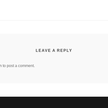
LEAVE A REPLY
n
to post a comment.