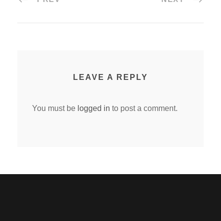
LEAVE A REPLY
You must be
logged in
to post a comment.