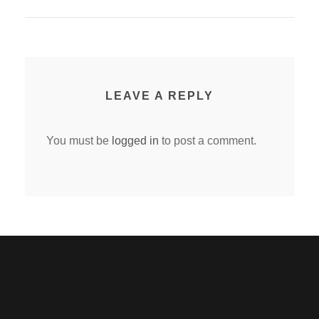
LEAVE A REPLY
You must be
logged in
to post a comment.