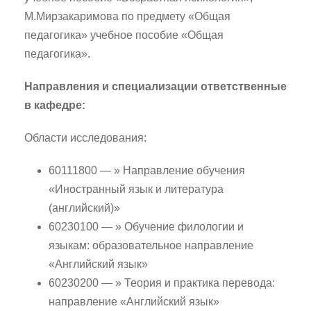
М.Мирзакаримова по предмету «Общая
педагогика» учебное пособие «Общая
педагогика».
Направления и специализации ответственные
в кафедре:
Области исследования:
60111800 — » Направление обучения
«Иностранный язык и литература
(английский)»
60230100 — » Обучение филологии и
языкам: образовательное направление
«Английский язык»
60230200 — » Теория и практика перевода:
направление «Английский язык»