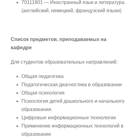
70111801 — Иностранный язык и литература
(английский, немецкий, французский языки)
Список предметов, преподаваемых на
кафедре
Для студентов образовательных направлений:
Общая педагогика
Педагогическая диагностика в образовании
Общая психология
Психология детей дошкольного и начального
образования.
Цифровые информационные технологии
Применение информационных технологий в
образование