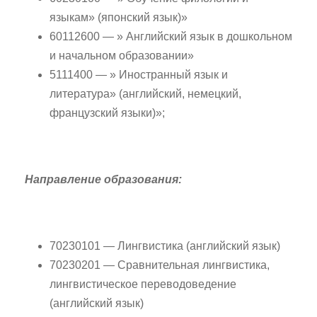
языкам» (японский язык)»
60112600 — » Английский язык в дошкольном
и начальном образовании»
5111400 — » Иностранный язык и
литература» (английский, немецкий,
французский языки)»;
Направление образования:
70230101 — Лингвистика (английский язык)
70230201 — Сравнительная лингвистика,
лингвистическое переводоведение
(английский язык)