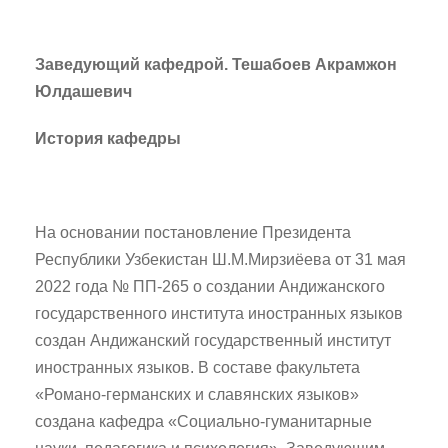
Заведующий кафедрой. Тешабоев Акрамжон
Юлдашевич
История кафедры
На основании постановление Президента
Республики Узбекистан Ш.М.Мирзиёева от 31 мая
2022 года № ПП-265 о создании Андижанского
государственного института иностранных языков
создан Андижанский государственный институт
иностранных языков. В составе факультета
«Романо-германских и славянских языков»
создана кафедра «Социально-гуманитарные