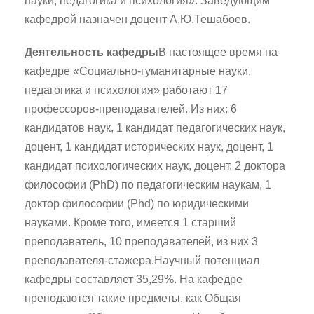
науки, педагогика и психология». Заведующим
кафедрой назначен доцент А.Ю.Тешабоев.
Деятельность кафедры
В настоящее время на
кафедре «Социально-гуманитарные науки,
педагогика и психология» работают 17
профессоров-преподавателей. Из них: 6
кандидатов наук, 1 кандидат педагогических наук,
доцент, 1 кандидат исторических наук, доцент, 1
кандидат психологических наук, доцент, 2 доктора
философии (PhD) по педагогическим наукам, 1
доктор философии (Phd) по юридическими
науками. Кроме того, имеется 1 старший
преподаватель, 10 преподавателей, из них 3
преподавателя-стажера.Научный потенциал
кафедры составляет 35,29%. На кафедре
преподаются такие предметы, как Общая