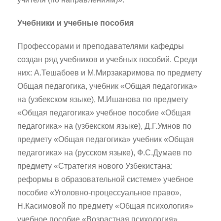
Учебники и учебные пособия
Профессорами и преподавателями кафедры
создан ряд учебников и учебных пособий. Среди
них: А.Тешабоев и М.Мирзакаримова по предмету
Общая педагогика, учебник «Общая педагогика»
на (узбекском языке), М.Ишанова по предмету
«Общая педагогика» учебное пособие «Общая
педагогика» на (узбекском языке), Д.Г.Умнов по
предмету «Общая педагогика» учебник «Общая
педагогика» на (русском языке), Ф.С.Думаев по
предмету «Стратегия нового Узбекистана:
реформы в образовательной системе» учебное
пособие «Уголовно-процессуальное право»,
Н.Касимовой по предмету «Общая психология»
учебное пособие «Возрастная психология»,