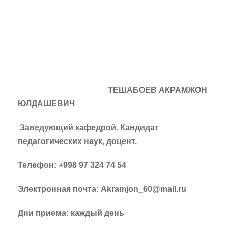
ТЕШАБОЕВ АКРАМЖОН
ЮЛДАШЕВИЧ
Заведующий кафедрой. Кандидат
педагогических наук, доцент.
Телефон: +998 97 324 74 54
Электронная почта: Akramjon_60@mail.ru
Дни приема: каждый день