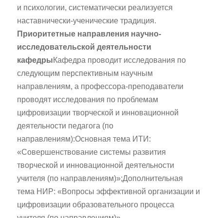
и психологии, систематически реализуется
наставнически-ученические традиция.
Приоритетные направления научно-
исследовательской деятельности
кафедры
Кафедра проводит исследования по
следующим перспективным научным
направлениям, а профессора-преподаватели
проводят исследования по проблемам
цифровизации творческой и инновационной
деятельности педагога (по
направлениям):Основная тема ИТИ:
«Совершенствование системы развития
творческой и инновационной деятельности
учителя (по направлениям)»;Дополнительная
тема НИР: «Вопросы эффективной организации и
цифровизации образовательного процесса
учителя (по направлениям)».