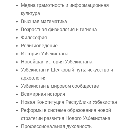
Медиа грамотность и информационная
культура
Высшая математика
Возрастная физиология и гигиена
Философия
Религиоведение
История Узбекистана.
Новейшая история Узбекистана.
Узбекистан и Шелковый путь: искусство и
археология
Узбекистан в мировом сообществе
Всемирная история
Новая Конституция Республики Узбекистан
Реформы в системе образования новой
стратегии развития Нового Узбекистана
Профессиональная духовность