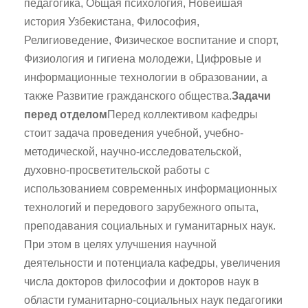
педагогика, Общая психология, Новейшая
история Узбекистана, Философия,
Религиоведение, Физическое воспитание и спорт,
Физиология и гигиена молодежи, Цифровые и
информационные технологии в образовании, а
также Развитие гражданского общества.
Задачи
перед отделом
Перед коллективом кафедры
стоит задача проведения учебной, учебно-
методической, научно-исследовательской,
духовно-просветительской работы с
использованием современных информационных
технологий и передового зарубежного опыта,
преподавания социальных и гуманитарных наук.
При этом в целях улучшения научной
деятельности и потенциала кафедры, увеличения
числа докторов философии и докторов наук в
области гуманитарно-социальных наук педагогики